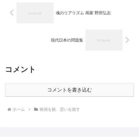
魂のリアリズム 画家 野田弘志
現代日本の問題集
コメント
コメントを書き込む
ホーム
映画を観、思いを致す