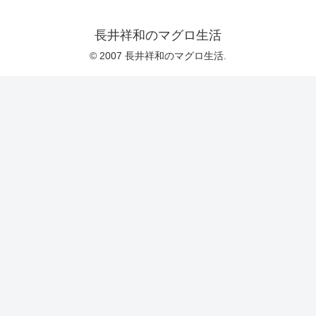
長井祥和のマグロ生活
© 2007 長井祥和のマグロ生活.