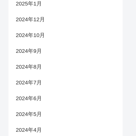
2025年1月
2024年12月
2024年10月
2024年9月
2024年8月
2024年7月
2024年6月
2024年5月
2024年4月