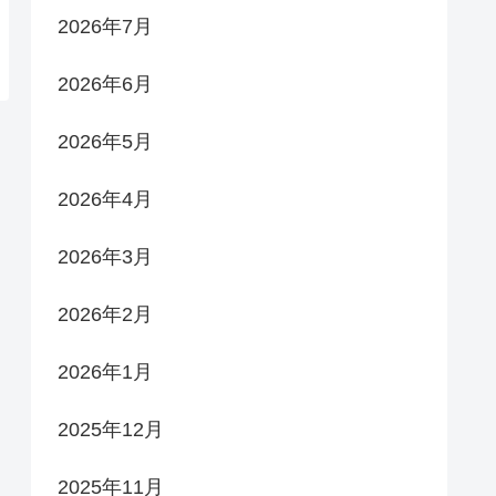
2026年7月
2026年6月
2026年5月
2026年4月
2026年3月
2026年2月
2026年1月
2025年12月
2025年11月