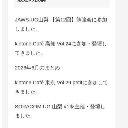
JAWS-UG山梨 【第12回】勉強会に参加
しました。
kintone Café 高知 Vol.24に参加・登壇し
てきました。
2026年6月のまとめ
kintone Café 東京 Vol.29 petitに参加して
きました。
SORACOM UG 山梨 #1を主催・登壇し
ました。