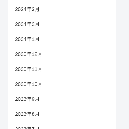
2024年3月
2024年2月
2024年1月
2023年12月
2023年11月
2023年10月
2023年9月
2023年8月
2023年7月