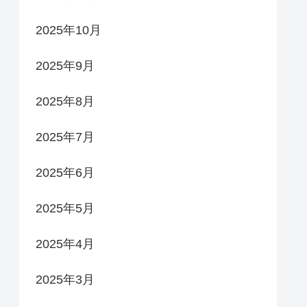
2025年10月
2025年9月
2025年8月
2025年7月
2025年6月
2025年5月
2025年4月
2025年3月