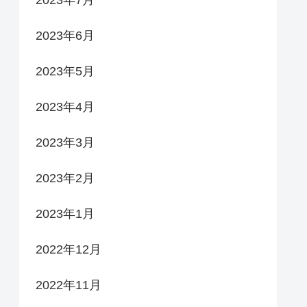
2023年6月
2023年5月
2023年4月
2023年3月
2023年2月
2023年1月
2022年12月
2022年11月