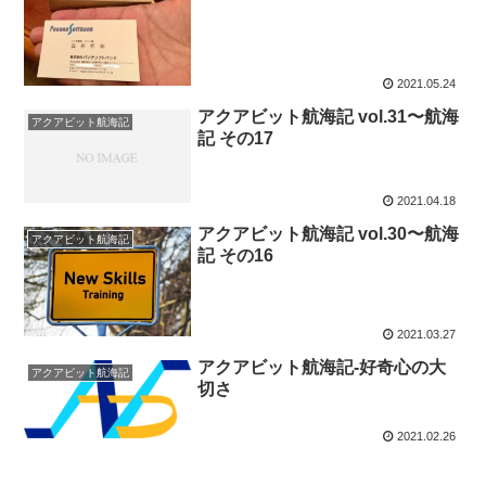
2021.05.24
アクアビット航海記 vol.31〜航海
アクアビット航海記
記 その17
2021.04.18
アクアビット航海記 vol.30〜航海
アクアビット航海記
記 その16
2021.03.27
アクアビット航海記-好奇心の大
アクアビット航海記
切さ
2021.02.26