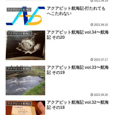
2021.09.19
アクアビット航海記-打たれても
アクアビット航海記
へこたれない
2021.08.10
アクアビット航海記 vol.34〜航海
アクアビット航海記
記 その20
2021.07.17
アクアビット航海記 vol.33〜航海
アクアビット航海記
記 その19
2021.06.26
アクアビット航海記 vol.32〜航海
アクアビット航海記
記 その18