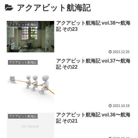
アクアビット航海記
アクアビット航海記 vol.38〜航海
アクアビット航海記
記 その23
2021.12.25
アクアビット航海記 vol.37〜航海
アクアビット航海記
記 その22
2021.10.19
アクアビット航海記 vol.36〜航海
アクアビット航海記
記 その21