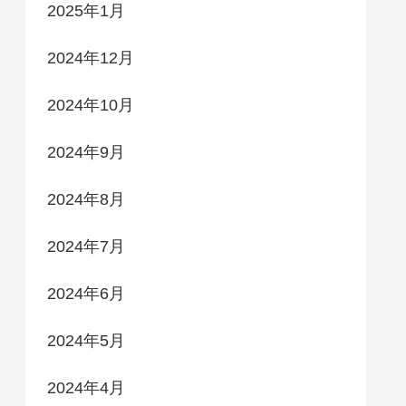
2025年1月
2024年12月
2024年10月
2024年9月
2024年8月
2024年7月
2024年6月
2024年5月
2024年4月