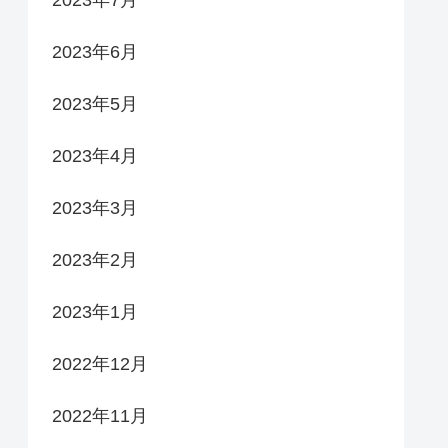
2023年6月
2023年5月
2023年4月
2023年3月
2023年2月
2023年1月
2022年12月
2022年11月