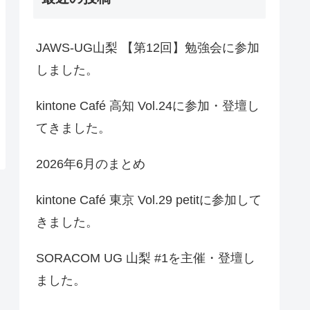
JAWS-UG山梨 【第12回】勉強会に参加
しました。
kintone Café 高知 Vol.24に参加・登壇し
てきました。
2026年6月のまとめ
kintone Café 東京 Vol.29 petitに参加して
きました。
SORACOM UG 山梨 #1を主催・登壇し
ました。