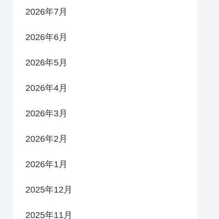
2026年7月
2026年6月
2026年5月
2026年4月
2026年3月
2026年2月
2026年1月
2025年12月
2025年11月