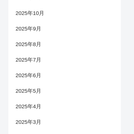
2025年10月
2025年9月
2025年8月
2025年7月
2025年6月
2025年5月
2025年4月
2025年3月