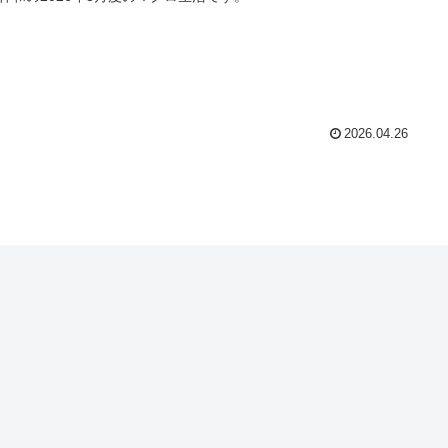
2026.04.26