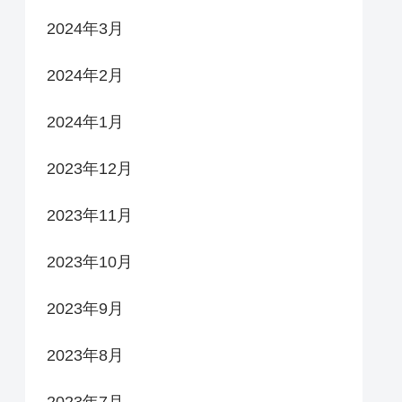
2024年3月
2024年2月
2024年1月
2023年12月
2023年11月
2023年10月
2023年9月
2023年8月
2023年7月