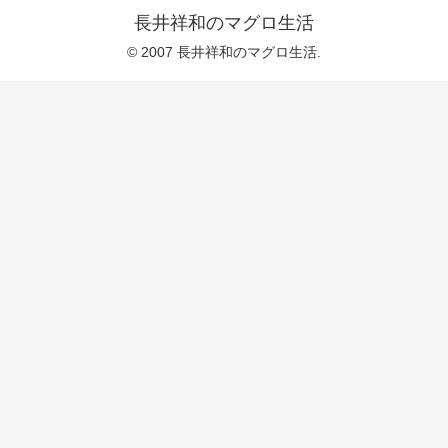
長井祥和のマグロ生活
© 2007 長井祥和のマグロ生活.