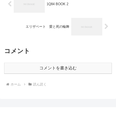
1Q84 BOOK 2
エリザベート 愛と死の輪舞
コメント
コメントを書き込む
ホーム
読ん読く