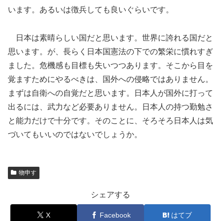
います。あるいは徴兵しても良いぐらいです。
日本は素晴らしい国だと思います。世界に誇れる国だと
思います。が、長らく日本国憲法の下での繁栄に慣れすぎ
ました。危機感も目標も失いつつあります。そこから目を
覚ますためにやるべきは、国外への侵略ではありません。
まずは自衛への自覚だと思います。日本人が国外に打って
出るには、武力など必要ありません。日本人の持つ勤勉さ
と能力だけで十分です。そのことに、そろそろ日本人は気
づいてもいいのではないでしょうか。
物申す
シェアする
X
Facebook
はてブ