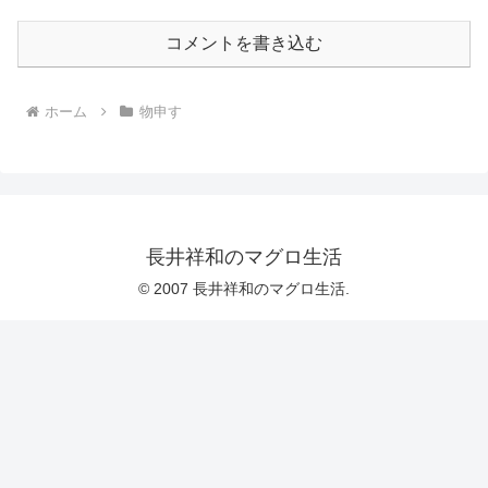
コメントを書き込む
ホーム
物申す
長井祥和のマグロ生活
© 2007 長井祥和のマグロ生活.