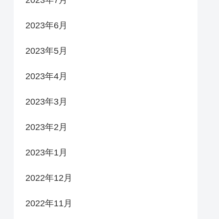
2023年6月
2023年5月
2023年4月
2023年3月
2023年2月
2023年1月
2022年12月
2022年11月