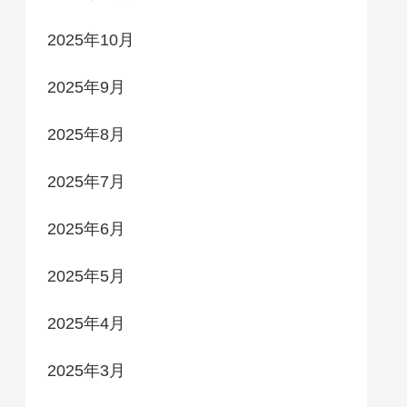
2025年10月
2025年9月
2025年8月
2025年7月
2025年6月
2025年5月
2025年4月
2025年3月