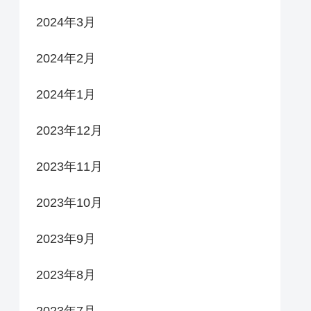
2024年3月
2024年2月
2024年1月
2023年12月
2023年11月
2023年10月
2023年9月
2023年8月
2023年7月