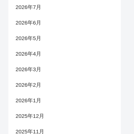
2026年7月
2026年6月
2026年5月
2026年4月
2026年3月
2026年2月
2026年1月
2025年12月
2025年11月