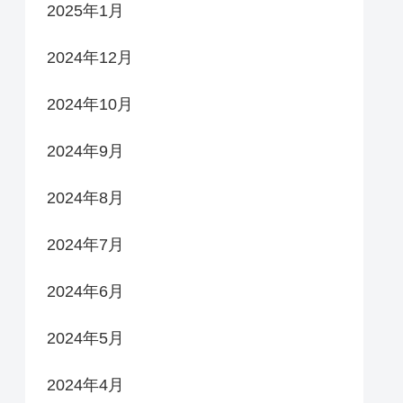
2025年1月
2024年12月
2024年10月
2024年9月
2024年8月
2024年7月
2024年6月
2024年5月
2024年4月