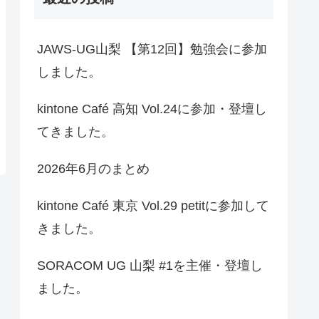
JAWS-UG山梨 【第12回】勉強会に参加
しました。
kintone Café 高知 Vol.24に参加・登壇し
てきました。
2026年6月のまとめ
kintone Café 東京 Vol.29 petitに参加して
きました。
SORACOM UG 山梨 #1を主催・登壇し
ました。