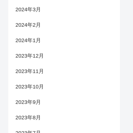
2024年3月
2024年2月
2024年1月
2023年12月
2023年11月
2023年10月
2023年9月
2023年8月
2023年7月