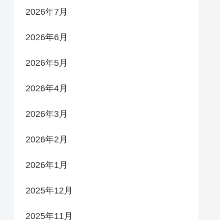
2026年7月
2026年6月
2026年5月
2026年4月
2026年3月
2026年2月
2026年1月
2025年12月
2025年11月