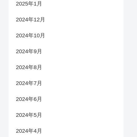
2025年1月
2024年12月
2024年10月
2024年9月
2024年8月
2024年7月
2024年6月
2024年5月
2024年4月