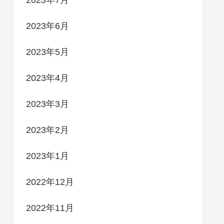
2023年6月
2023年5月
2023年4月
2023年3月
2023年2月
2023年1月
2022年12月
2022年11月