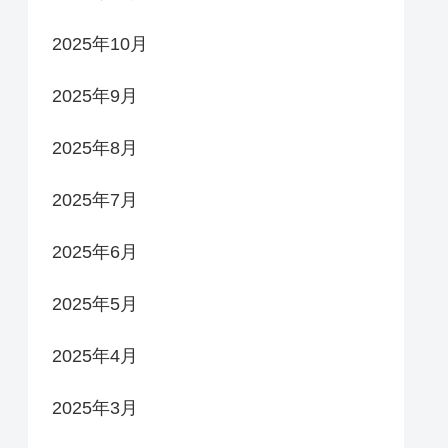
2025年10月
2025年9月
2025年8月
2025年7月
2025年6月
2025年5月
2025年4月
2025年3月