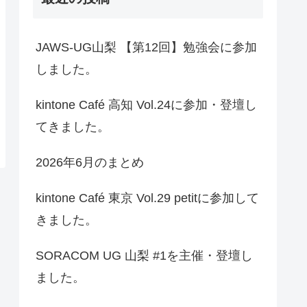
JAWS-UG山梨 【第12回】勉強会に参加
しました。
kintone Café 高知 Vol.24に参加・登壇し
てきました。
2026年6月のまとめ
kintone Café 東京 Vol.29 petitに参加して
きました。
SORACOM UG 山梨 #1を主催・登壇し
ました。