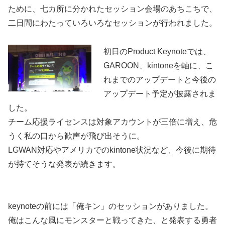
ために、七カ所に分かれたセッション会場のあちこちで、
二日間にわたっていろいろなセッションが行われました。
初日のProduct Keynoteでは、
GAROON、kintoneを軸に、こ
れまでのアップデートと今後の
アップデート予定が披露されま
した。
チーム応援ライセンスは対象アカウントが三倍に増え、危
うく私の口から歓声が飛び出そうに。
LGWAN対応やアメリカでのkintone状況など、今後に期待
が持てそうな発表が続きます。
keynoteの前には「俺キン」のセッションがありました。
俺はこんな風にモンスターと戦ってきた、と発表する勇者