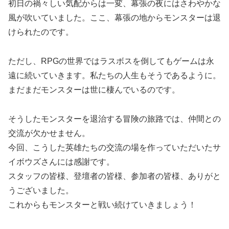
初日の禍々しい気配からは一変、幕張の夜にはさわやかな
風が吹いていました。ここ、幕張の地からモンスターは退
けられたのです。
ただし、RPGの世界ではラスボスを倒してもゲームは永
遠に続いていきます。私たちの人生もそうであるように。
まだまだモンスターは世に棲んでいるのです。
そうしたモンスターを退治する冒険の旅路では、仲間との
交流が欠かせません。
今回、こうした英雄たちの交流の場を作っていただいたサ
イボウズさんには感謝です。
スタッフの皆様、登壇者の皆様、参加者の皆様、ありがと
うございました。
これからもモンスターと戦い続けていきましょう！