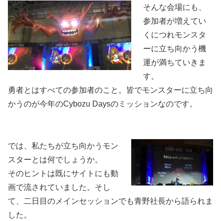
そんな会場にも、
参加者が増えてい
くにつれモンスタ
ーに立ち向かう機
運が満ちていきま
す。
勇者とはすべての参加者のこと。皆でモンスターに立ち向
かうのが今年のCybozu Daysのミッションなのです。
では、私たちが立ち向かうモン
スターとは何でしょうか。
そのヒントは既にサイトにも動
画で流されていました。そし
て、二日目のメインセッションでも青野社長から語られま
した。