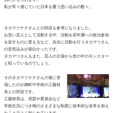
私が常々感じていた日本を覆う思い込みの数々。
タカマツナナさんとの対談も参考になりました。
お笑い芸人として活動する中、活動を若年層への政治参加
を促すものに変えるなど、自在に活動を行うタカマツさん
の意気込みが面白かったです。
タカマツさんもまた、芸人の立場から世の中のモンスター
と戦っているのでしょう。
そのタカマツナナさんの後に登
場したのが麹町中学校の工藤校
長との対談です。
工藤校長は、宿題や委員会など
学校生活につき物のさまざまな制度に抜本的な改革を加え
たことでよく知られています。