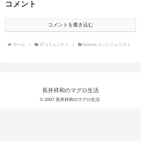
コメント
コメントを書き込む
ホーム
ITコミュニティ
kintone エバンジェリスト
長井祥和のマグロ生活
© 2007 長井祥和のマグロ生活.