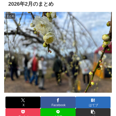
2026年2月のまとめ
まとめ
X
Facebook
はてブ