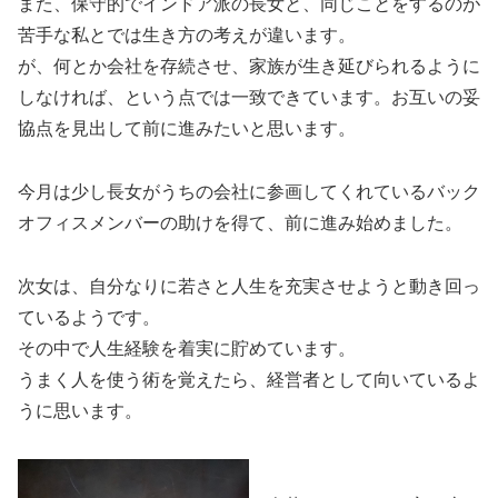
また、保守的でインドア派の長女と、同じことをするのが
苦手な私とでは生き方の考えが違います。
が、何とか会社を存続させ、家族が生き延びられるように
しなければ、という点では一致できています。お互いの妥
協点を見出して前に進みたいと思います。
今月は少し長女がうちの会社に参画してくれているバック
オフィスメンバーの助けを得て、前に進み始めました。
次女は、自分なりに若さと人生を充実させようと動き回っ
ているようです。
その中で人生経験を着実に貯めています。
うまく人を使う術を覚えたら、経営者として向いているよ
うに思います。