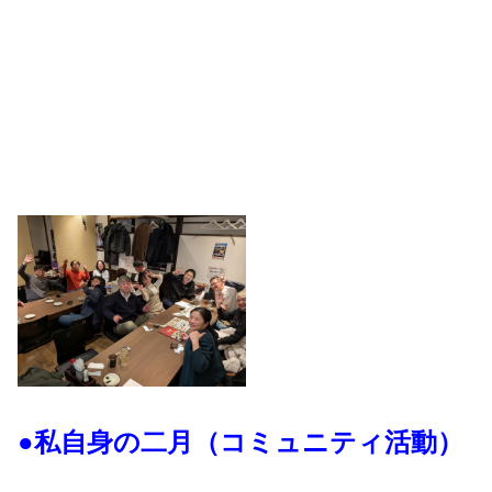
●私自身の二月（コミュニティ活動）