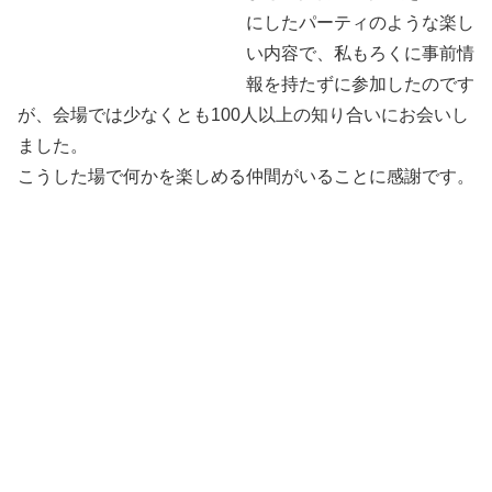
にしたパーティのような楽し
い内容で、私もろくに事前情
報を持たずに参加したのです
が、会場では少なくとも100人以上の知り合いにお会いし
ました。
こうした場で何かを楽しめる仲間がいることに感謝です。