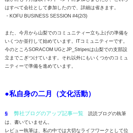
はすべて会社として参加したので、詳細は省きます。
・KOFU BUSINESS SESSION #4(2/3)
また、今月から山梨でのコミュニティー立ち上げの準備を
いくつか並行して始めています。ITコミュニティーです。
今のところSORACOM UGとJP_Stripesは山梨での支部設
立までこぎつけています。それ以外にもいくつかのコミュ
ニティーで準備を進めています。
●私自身の二月（文化活動）
§
弊社ブログのアップ記事一覧
読読ブログの執筆
は、書いていません。
レビュー執筆は、私の中では大切なライフワークとして位