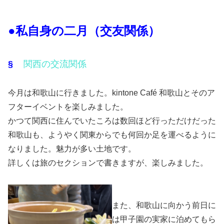
●私自身の二月（交友関係）
§
関西の交流関係
今月は和歌山に行きました。kintone Café 和歌山とそのア
フターイベントを楽しみました。
かつて関西に住んでいたころは数回ほど行っただけだった
和歌山も、ようやく関東からでも何回か足を運べるように
なりました。魅力が多い土地です。
詳しくは旅のセクションで書きますが、楽しみました。
また、和歌山に向かう前日に
は甲子園の実家に泊めてもら