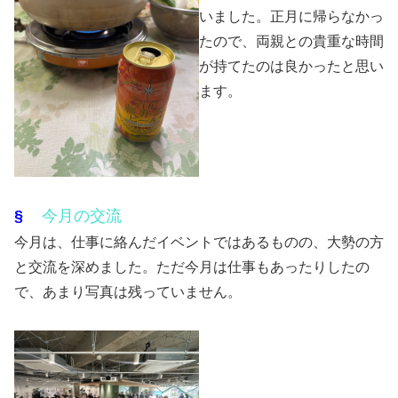
いました。正月に帰らなかっ
たので、両親との貴重な時間
が持てたのは良かったと思い
ます。
§
今月の交流
今月は、仕事に絡んだイベントではあるものの、大勢の方
と交流を深めました。ただ今月は仕事もあったりしたの
で、あまり写真は残っていません。