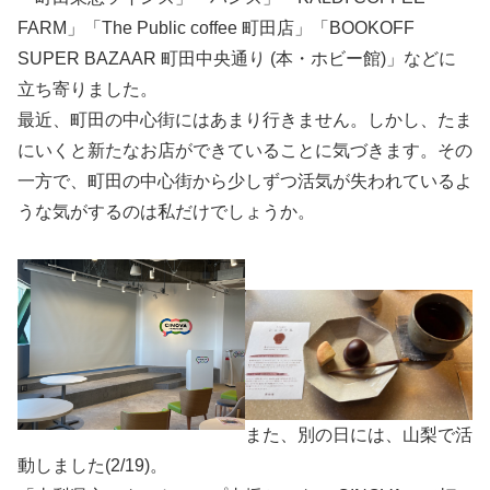
FARM」「The Public coffee 町田店」「BOOKOFF
SUPER BAZAAR 町田中央通り (本・ホビー館)」などに
立ち寄りました。
最近、町田の中心街にはあまり行きません。しかし、たま
にいくと新たなお店ができていることに気づきます。その
一方で、町田の中心街から少しずつ活気が失われているよ
うな気がするのは私だけでしょうか。
また、別の日には、山梨で活
動しました(2/19)。