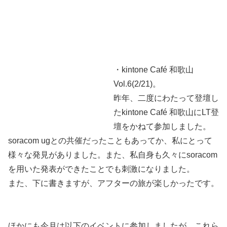
・kintone Café 和歌山
Vol.6(2/21)。
昨年、二度にわたって登壇し
たkintone Café 和歌山にLT登
壇をかねて参加しました。
soracom ugとの共催だったこともあってか、私にとって
様々な発見がありました。また、私自身も久々にsoracom
を用いた発表ができたことでも刺激になりました。
また、下に書きますが、アフターの旅が楽しかったです。
ほかにも今月は以下のイベントに参加しましたが、これら