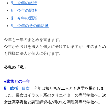
§ 今年の旅行
§ 今年の駅鉄
§ 今年の酒楽
§ 今年のその他活動
今年も一年のまとめを書きます。
今年から各月を法人と個人に分けていますが、年のまとめ
も同様に法人と個人に分けます。
公私の「私」
●家族との一年
§
総括
目次
今年は娘たちが二人とも進学を果たしま
した。長女はイラスト系のクリエイターの専門学校へ。次
女は高卒資格と調理師資格が取れる調理師専門学校へ。