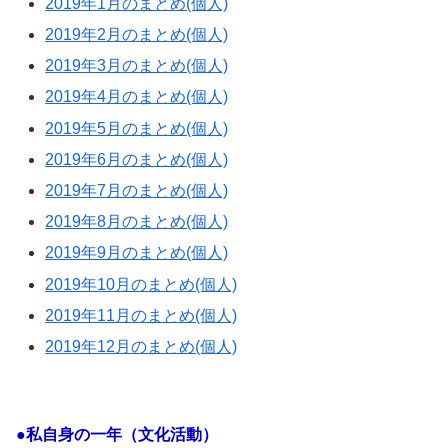
2019年1月のまとめ(個人)
2019年2月のまとめ(個人)
2019年3月のまとめ(個人)
2019年4月のまとめ(個人)
2019年5月のまとめ(個人)
2019年6月のまとめ(個人)
2019年7月のまとめ(個人)
2019年8月のまとめ(個人)
2019年9月のまとめ(個人)
2019年10月のまとめ(個人)
2019年11月のまとめ(個人)
2019年12月のまとめ(個人)
●私自身の一年（文化活動）