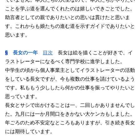
ことを学ぶ道を選んでくれたのは嬉しいできごとでした。
助言者としての親でありたいとの思いは貫けたと思いま
す。これからも娘たちの進む道を示すガイドでありたいと
思います。
§
長女の一年
目次
長女は絵を描くことが好きで、イ
ラストレーターになるべく専門学校に進学しました。
中学生の頃から個人事業主としてイラストレーターの活動
をしている長女ですが、今も複数の仕事を請けているよう
です。私ももう少ししたら何かの仕事を振ってやりたいと
思っています。
長女とサシで出かけることは一、二回しかありませんでし
た。九月には一か月間口をきかない大ケンカもしました。
年ごろのため不安定なところもありますが、引き続き長女
には期待しています。