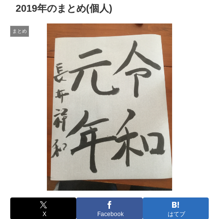
2019年のまとめ(個人)
まとめ
X
Facebook
はてブ