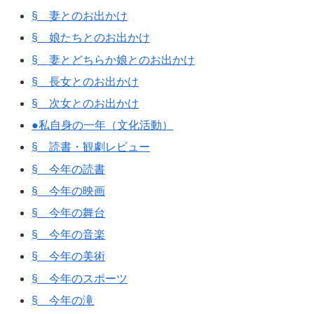
§ 妻とのお出かけ
§ 娘たちとのお出かけ
§ 妻とどちらか娘とのお出かけ
§ 長女とのお出かけ
§ 次女とのお出かけ
●私自身の一年（文化活動）
§ 読書・観劇レビュー
§ 今年の読書
§ 今年の映画
§ 今年の舞台
§ 今年の音楽
§ 今年の美術
§ 今年のスポーツ
§ 今年の滝