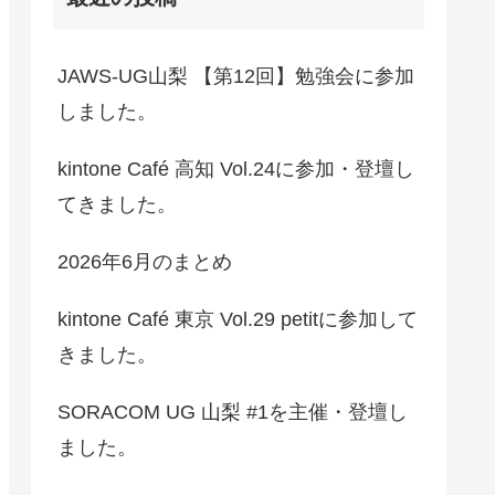
JAWS-UG山梨 【第12回】勉強会に参加
しました。
kintone Café 高知 Vol.24に参加・登壇し
てきました。
2026年6月のまとめ
kintone Café 東京 Vol.29 petitに参加して
きました。
SORACOM UG 山梨 #1を主催・登壇し
ました。