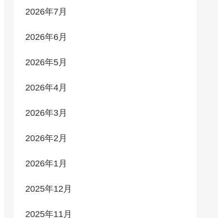
2026年7月
2026年6月
2026年5月
2026年4月
2026年3月
2026年2月
2026年1月
2025年12月
2025年11月