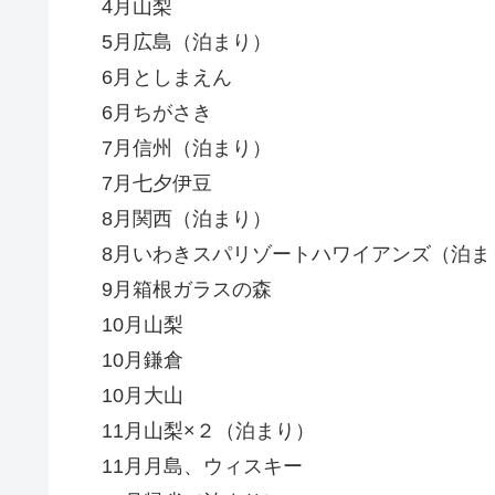
4月山梨
5月広島（泊まり）
6月としまえん
6月ちがさき
7月信州（泊まり）
7月七夕伊豆
8月関西（泊まり）
8月いわきスパリゾートハワイアンズ（泊ま
9月箱根ガラスの森
10月山梨
10月鎌倉
10月大山
11月山梨×２（泊まり）
11月月島、ウィスキー