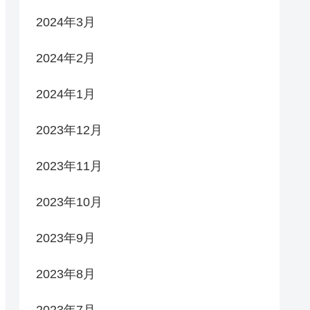
2024年3月
2024年2月
2024年1月
2023年12月
2023年11月
2023年10月
2023年9月
2023年8月
2023年7月