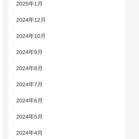
2025年1月
2024年12月
2024年10月
2024年9月
2024年8月
2024年7月
2024年6月
2024年5月
2024年4月