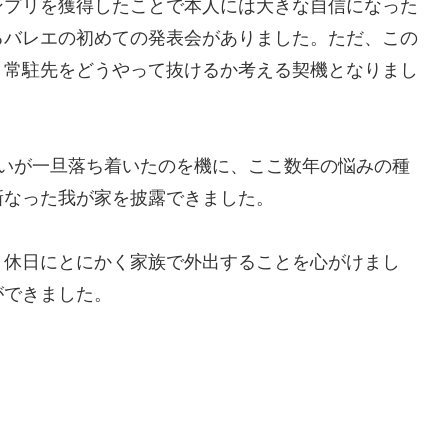
ンプリを獲得したことで本人には大きな自信になった
るバレエの初めての発表会がありました。ただ、この
。常駐先をどうやって抜けるか考える契機となりまし
払いが一旦落ち着いたのを機に、ここ数年の悩みの種
新なった我が家を披露できました。
、休日にとにかく家族で外出することを心がけまし
ができました。