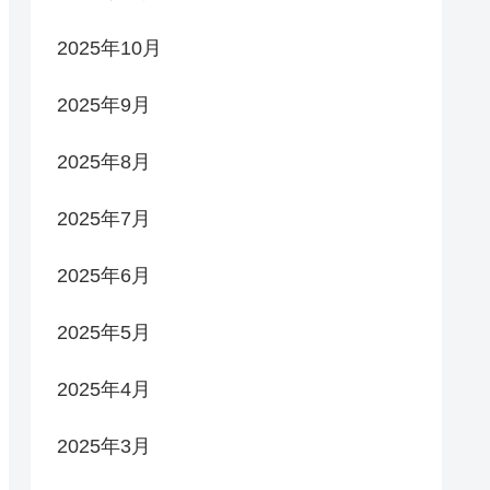
2025年10月
2025年9月
2025年8月
2025年7月
2025年6月
2025年5月
2025年4月
2025年3月