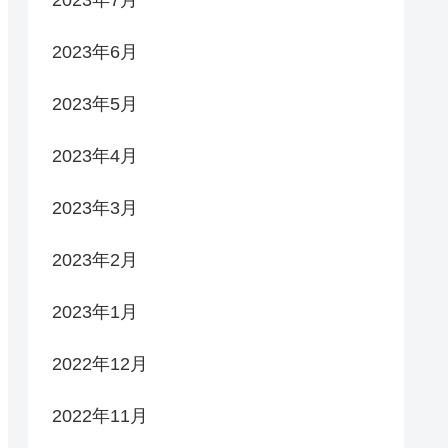
2023年6月
2023年5月
2023年4月
2023年3月
2023年2月
2023年1月
2022年12月
2022年11月