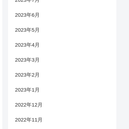
2023年6月
2023年5月
2023年4月
2023年3月
2023年2月
2023年1月
2022年12月
2022年11月