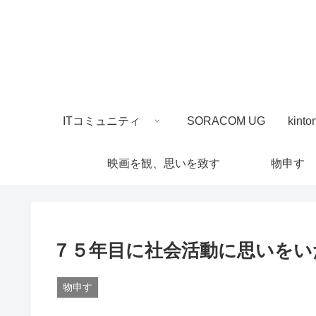
ITコミュニティ
SORACOM UG
映画を観、思いを致す
物申す
７５年目に社会活動に思いをい
物申す