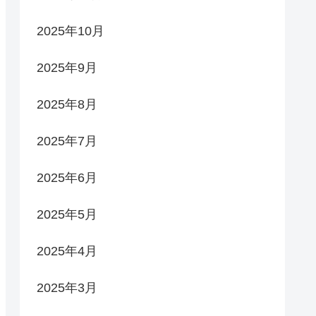
2025年10月
2025年9月
2025年8月
2025年7月
2025年6月
2025年5月
2025年4月
2025年3月