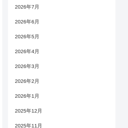
2026年7月
2026年6月
2026年5月
2026年4月
2026年3月
2026年2月
2026年1月
2025年12月
2025年11月