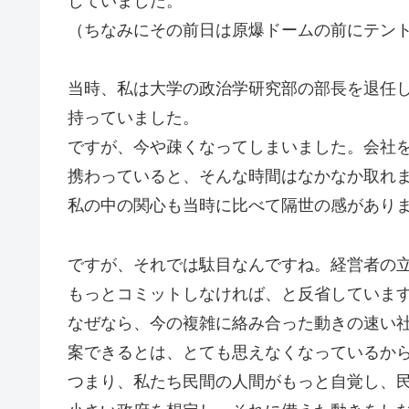
していました。
（ちなみにその前日は原爆ドームの前にテン
当時、私は大学の政治学研究部の部長を退任
持っていました。
ですが、今や疎くなってしまいました。会社
携わっていると、そんな時間はなかなか取れ
私の中の関心も当時に比べて隔世の感があり
ですが、それでは駄目なんですね。経営者の
もっとコミットしなければ、と反省していま
なぜなら、今の複雑に絡み合った動きの速い
案できるとは、とても思えなくなっているか
つまり、私たち民間の人間がもっと自覚し、