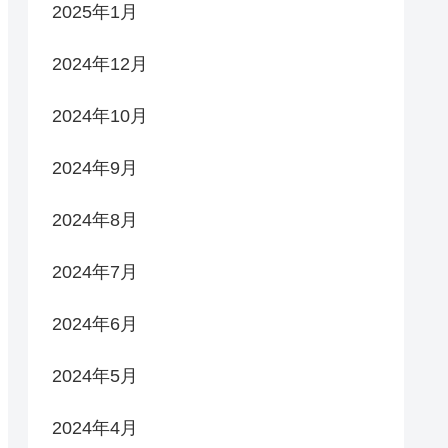
2025年1月
2024年12月
2024年10月
2024年9月
2024年8月
2024年7月
2024年6月
2024年5月
2024年4月