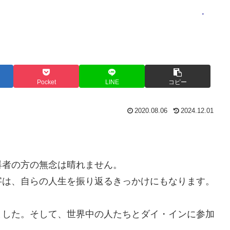
Pocket
LINE
コピー
2020.08.06
2024.12.01
爆者の方の無念は晴れません。
字は、自らの人生を振り返るきっかけにもなります。
ました。そして、世界中の人たちとダイ・インに参加