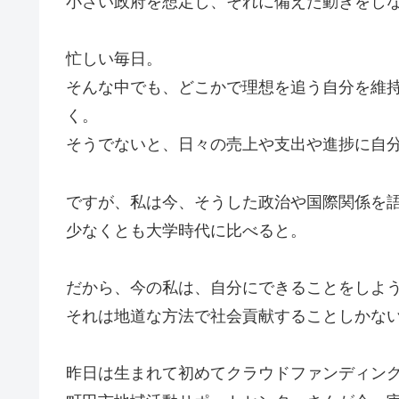
小さい政府を想定し、それに備えた動きをし
忙しい毎日。
そんな中でも、どこかで理想を追う自分を維
く。
そうでないと、日々の売上や支出や進捗に自
ですが、私は今、そうした政治や国際関係を
少なくとも大学時代に比べると。
だから、今の私は、自分にできることをしよ
それは地道な方法で社会貢献することしかな
昨日は生まれて初めてクラウドファンディン