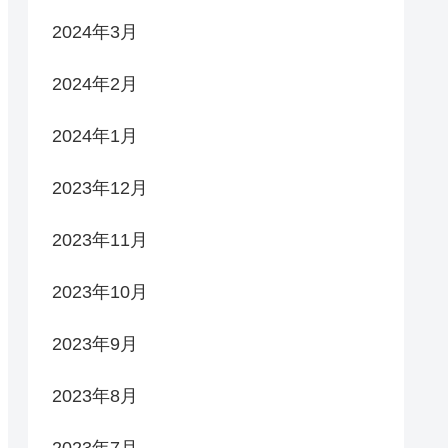
2024年3月
2024年2月
2024年1月
2023年12月
2023年11月
2023年10月
2023年9月
2023年8月
2023年7月