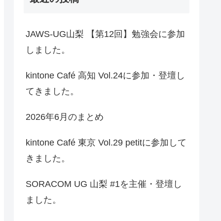
JAWS-UG山梨 【第12回】勉強会に参加
しました。
kintone Café 高知 Vol.24に参加・登壇し
てきました。
2026年6月のまとめ
kintone Café 東京 Vol.29 petitに参加して
きました。
SORACOM UG 山梨 #1を主催・登壇し
ました。