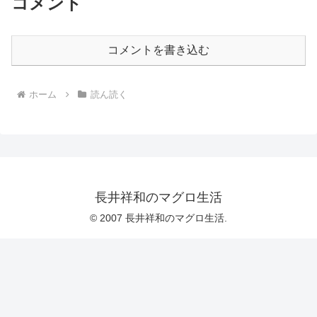
コメント
コメントを書き込む
ホーム
読ん読く
長井祥和のマグロ生活
© 2007 長井祥和のマグロ生活.