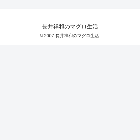
長井祥和のマグロ生活
© 2007 長井祥和のマグロ生活.