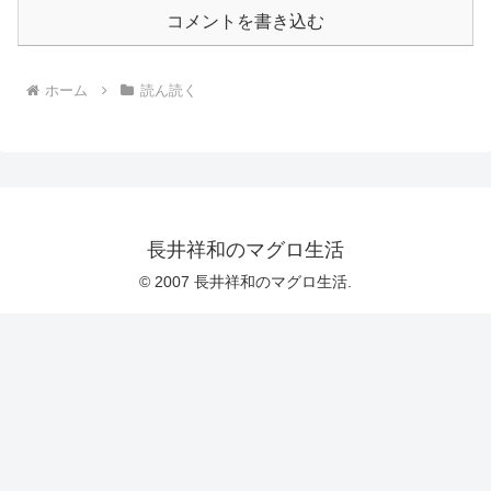
コメントを書き込む
ホーム
読ん読く
長井祥和のマグロ生活
© 2007 長井祥和のマグロ生活.