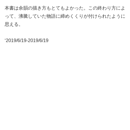
本書は余韻の描き方もとてもよかった。この終わり方によ
って、沸騰していた物語に締めくくりが付けられたように
思える。
‘2019/6/19-2019/6/19