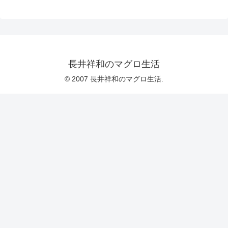
長井祥和のマグロ生活
© 2007 長井祥和のマグロ生活.