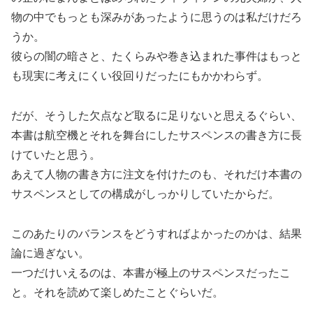
物の中でもっとも深みがあったように思うのは私だけだろ
うか。
彼らの闇の暗さと、たくらみや巻き込まれた事件はもっと
も現実に考えにくい役回りだったにもかかわらず。
だが、そうした欠点など取るに足りないと思えるぐらい、
本書は航空機とそれを舞台にしたサスペンスの書き方に長
けていたと思う。
あえて人物の書き方に注文を付けたのも、それだけ本書の
サスペンスとしての構成がしっかりしていたからだ。
このあたりのバランスをどうすればよかったのかは、結果
論に過ぎない。
一つだけいえるのは、本書が極上のサスペンスだったこ
と。それを読めて楽しめたことぐらいだ。