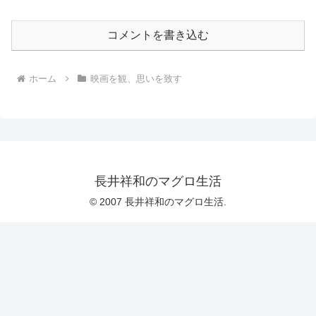
コメントを書き込む
ホーム
映画を観、思いを致す
長井祥和のマグロ生活
© 2007 長井祥和のマグロ生活.