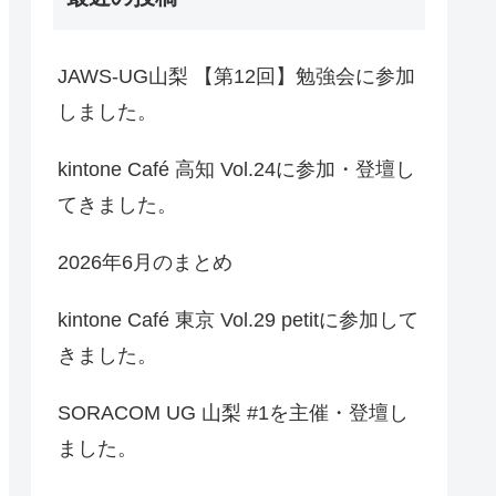
JAWS-UG山梨 【第12回】勉強会に参加
しました。
kintone Café 高知 Vol.24に参加・登壇し
てきました。
2026年6月のまとめ
kintone Café 東京 Vol.29 petitに参加して
きました。
SORACOM UG 山梨 #1を主催・登壇し
ました。