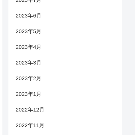
2023年6月
2023年5月
2023年4月
2023年3月
2023年2月
2023年1月
2022年12月
2022年11月