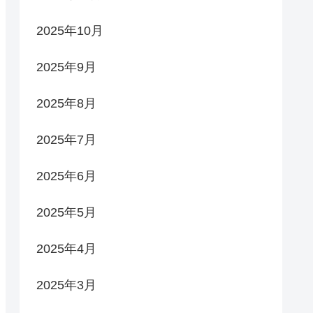
2025年10月
2025年9月
2025年8月
2025年7月
2025年6月
2025年5月
2025年4月
2025年3月