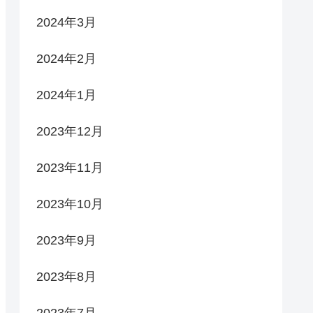
2024年3月
2024年2月
2024年1月
2023年12月
2023年11月
2023年10月
2023年9月
2023年8月
2023年7月