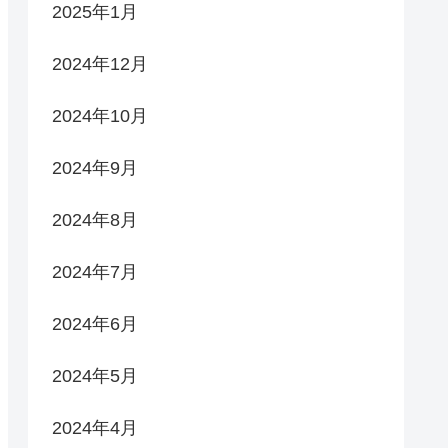
2025年1月
2024年12月
2024年10月
2024年9月
2024年8月
2024年7月
2024年6月
2024年5月
2024年4月