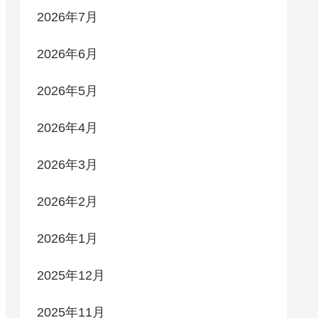
2026年7月
2026年6月
2026年5月
2026年4月
2026年3月
2026年2月
2026年1月
2025年12月
2025年11月