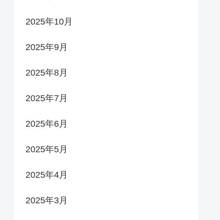
2025年10月
2025年9月
2025年8月
2025年7月
2025年6月
2025年5月
2025年4月
2025年3月