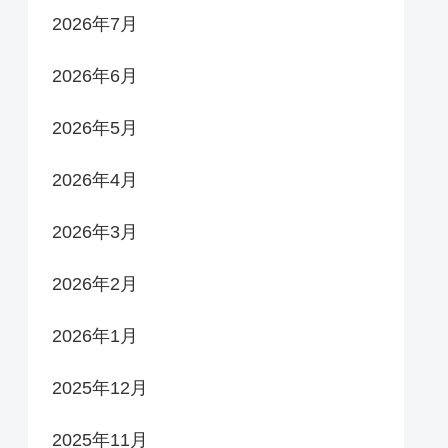
2026年7月
2026年6月
2026年5月
2026年4月
2026年3月
2026年2月
2026年1月
2025年12月
2025年11月