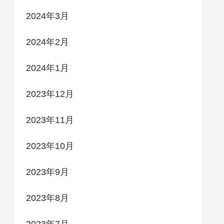
2024年3月
2024年2月
2024年1月
2023年12月
2023年11月
2023年10月
2023年9月
2023年8月
2023年7月