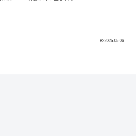
2025.05.06