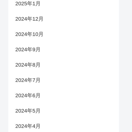
2025年1月
2024年12月
2024年10月
2024年9月
2024年8月
2024年7月
2024年6月
2024年5月
2024年4月