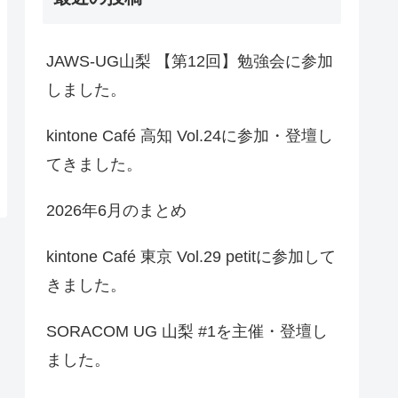
JAWS-UG山梨 【第12回】勉強会に参加
しました。
kintone Café 高知 Vol.24に参加・登壇し
てきました。
2026年6月のまとめ
kintone Café 東京 Vol.29 petitに参加して
きました。
SORACOM UG 山梨 #1を主催・登壇し
ました。