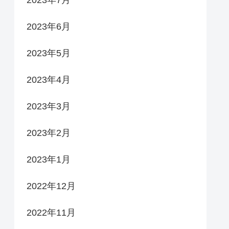
2023年6月
2023年5月
2023年4月
2023年3月
2023年2月
2023年1月
2022年12月
2022年11月