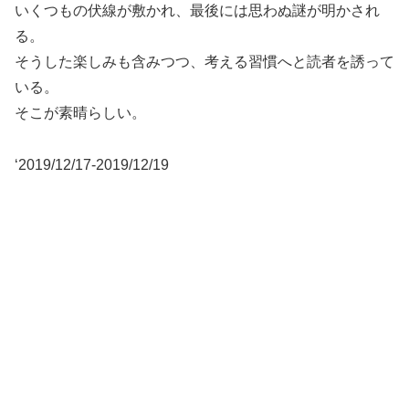
いくつもの伏線が敷かれ、最後には思わぬ謎が明かされ
る。
そうした楽しみも含みつつ、考える習慣へと読者を誘って
いる。
そこが素晴らしい。
‘2019/12/17-2019/12/19