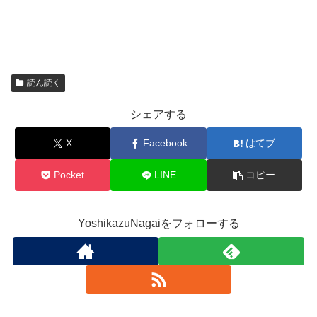
読ん読く
シェアする
X
Facebook
はてブ
Pocket
LINE
コピー
YoshikazuNagaiをフォローする