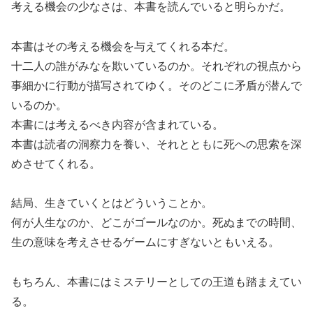
考える機会の少なさは、本書を読んでいると明らかだ。
本書はその考える機会を与えてくれる本だ。
十二人の誰がみなを欺いているのか。それぞれの視点から
事細かに行動が描写されてゆく。そのどこに矛盾が潜んで
いるのか。
本書には考えるべき内容が含まれている。
本書は読者の洞察力を養い、それとともに死への思索を深
めさせてくれる。
結局、生きていくとはどういうことか。
何が人生なのか、どこがゴールなのか。死ぬまでの時間、
生の意味を考えさせるゲームにすぎないともいえる。
もちろん、本書にはミステリーとしての王道も踏まえてい
る。