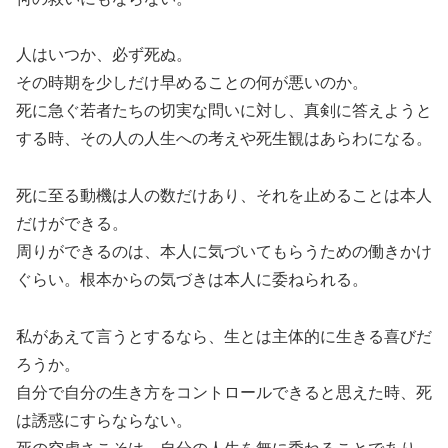
人はいつか、必ず死ぬ。
その時期を少しだけ早めることの何が悪いのか。
死に急ぐ若者たちの切実な問いに対し、真剣に答えようと
する時、その人の人生への考えや死生観はあらわになる。
死に至る動機は人の数だけあり、それを止めることは本人
だけができる。
周りができるのは、本人に気づいてもらうための働きかけ
ぐらい。根本からの気づきは本人に委ねられる。
私があえて言うとするなら、生とは主体的に生きる喜びだ
ろうか。
自分で自分の生き方をコントロールできると思えた時、死
は誘惑にすらならない。