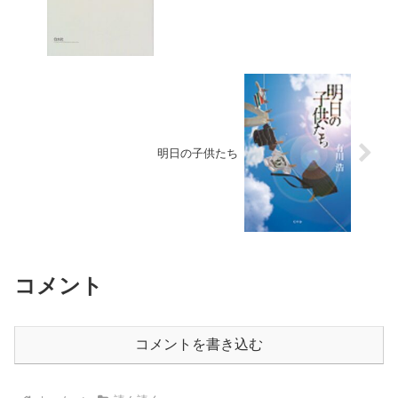
明日の子供たち
コメント
コメントを書き込む