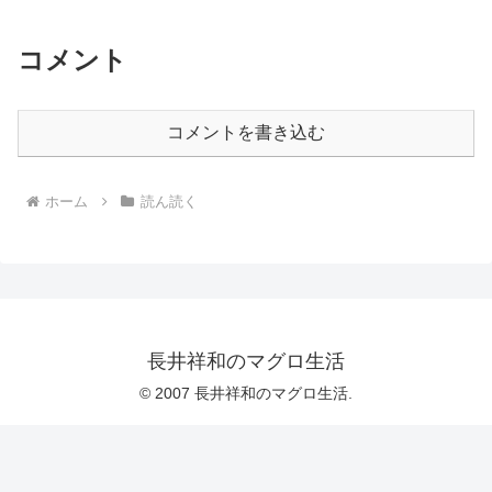
コメント
コメントを書き込む
ホーム
読ん読く
長井祥和のマグロ生活
© 2007 長井祥和のマグロ生活.